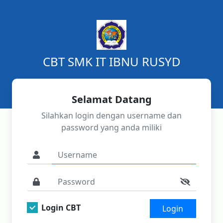
CBT SMK IT IBNU RUSYD
Selamat Datang
Silahkan login dengan username dan
password yang anda miliki
Login CBT